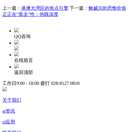
上一篇：
港澳大湾区的焦点引擎
下一篇：
鲍威尔的思惟价值
正正在“逛击”性：他既深度
QQ咨询
在线留言
返回顶部
工作日9:00 - 18:00 拨打
028-8127 0818
关于我们
ai资讯
ai应用