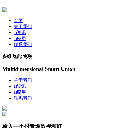
首页
关于我们
ai资讯
ai应用
联系我们
多维 智能 物联
Multidimensional Smart Union
关于我们
ai资讯
ai应用
联系我们
输入一个抖音爆款视频链