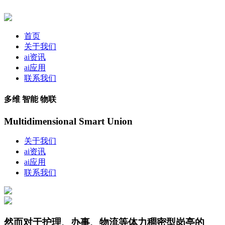
首页
关于我们
ai资讯
ai应用
联系我们
多维 智能 物联
Multidimensional Smart Union
关于我们
ai资讯
ai应用
联系我们
然而对于护理、办事、物流等体力稠密型岗亭的