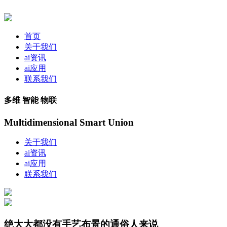
首页
关于我们
ai资讯
ai应用
联系我们
多维 智能 物联
Multidimensional Smart Union
关于我们
ai资讯
ai应用
联系我们
绝大大都没有手艺布景的通俗人来说