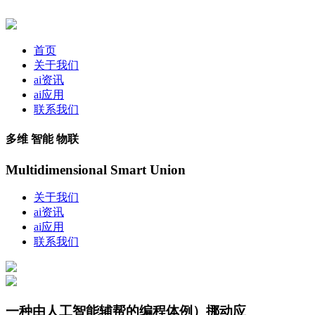
首页
关于我们
ai资讯
ai应用
联系我们
多维 智能 物联
Multidimensional Smart Union
关于我们
ai资讯
ai应用
联系我们
一种由人工智能辅帮的编程体例）挪动应