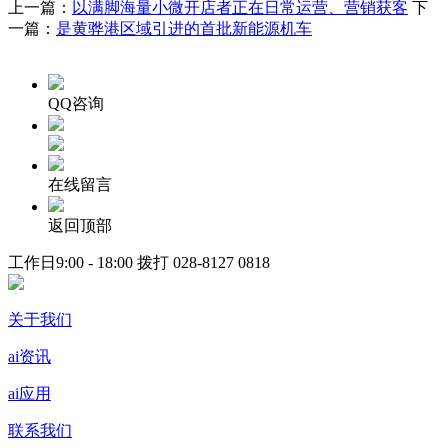
上一篇：
以满脚海量小微开店者正在日常运营、营销获客
下
一篇：
是黄骅港区域引进的首批新能源机车
QQ咨询
在线留言
返回顶部
工作日9:00 - 18:00 拨打
028-8127 0818
关于我们
ai资讯
ai应用
联系我们