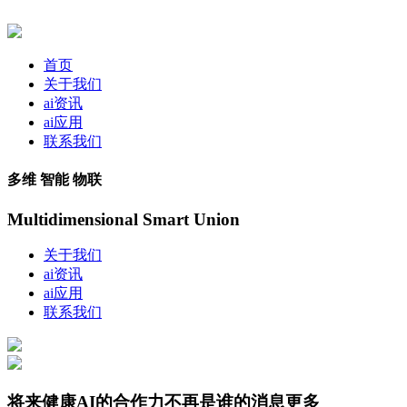
首页
关于我们
ai资讯
ai应用
联系我们
多维 智能 物联
Multidimensional Smart Union
关于我们
ai资讯
ai应用
联系我们
将来健康AI的合作力不再是谁的消息更多