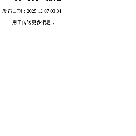
发布日期：2025-12-07 03:34
用于传送更多消息，