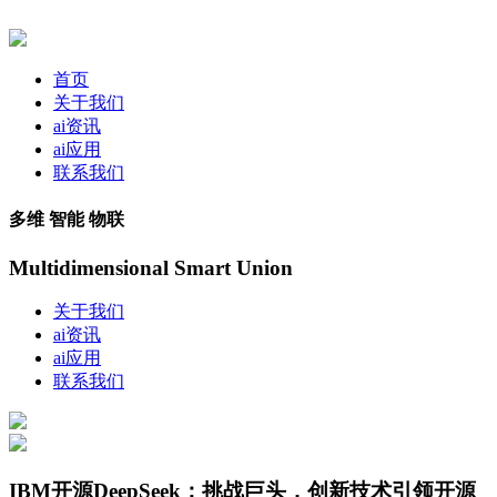
首页
关于我们
ai资讯
ai应用
联系我们
多维 智能 物联
Multidimensional Smart Union
关于我们
ai资讯
ai应用
联系我们
IBM开源DeepSeek：挑战巨头，创新技术引领开源