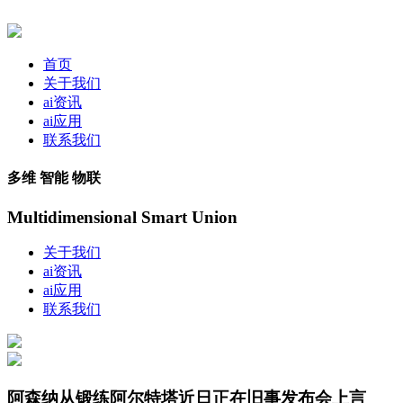
首页
关于我们
ai资讯
ai应用
联系我们
多维 智能 物联
Multidimensional Smart Union
关于我们
ai资讯
ai应用
联系我们
阿森纳从锻练阿尔特塔近日正在旧事发布会上言