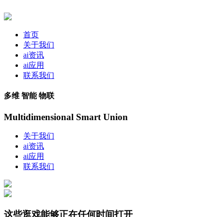
首页
关于我们
ai资讯
ai应用
联系我们
多维 智能 物联
Multidimensional Smart Union
关于我们
ai资讯
ai应用
联系我们
这些逛戏能够正在任何时间打开