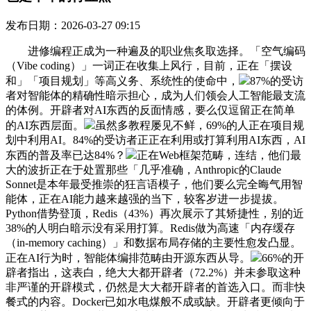
发布日期：2026-03-27 09:15
进修编程正成为一种遍及的职业焦炙取选择。「空气编码
（Vibe coding）」一词正在收集上风行，目前，正在「摆设
和」「项目规划」等高义务、系统性的使命中，
87%的受访
者对智能体的精确性暗示担心，成为人们领会人工智能最支流
的体例。开辟者对AI东西的反面情感，要么仅逗留正在简单
的AI东西层面。
虽然多教程屡见不鲜，69%的人正在项目规
划中利用AI。84%的受访者正正在利用或打算利用AI东西，AI
东西的普及率已达84%？
正在Web框架范畴，连结，他们最
大的波折正在于处置那些「几乎准确，Anthropic的Claude
Sonnet是本年最受推崇的狂言语模子，他们要么完全晦气用智
能体，正在AI能力越来越强的当下，较客岁进一步提拔。
Python借势登顶，Redis（43%）再次展示了其矫捷性，别的近
38%的人明白暗示没有采用打算。Redis做为高速「内存缓存
（in-memory caching）」和数据布局存储的主要性愈发凸显。
正在AI行为时，智能体编排范畴由开源东西从导。
66%的开
辟者指出，这表白，绝大大都开辟者（72.2%）并未参取这种
非严谨的开辟模式，仍然是大大都开辟者的首选入口。而非快
餐式的内容。Docker已如水电煤般不成或缺。开辟者更倾向于