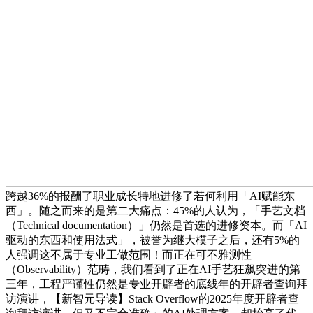
跨越36%的报酬了职业成长特地进修了若何利用「AI赋能东
西」。随之而来的是第二大痛点：45%的人认为，「手艺文档
（Technical documentation）」仍然是首选的进修资本。而「AI
驱动的东西和使用法式」，被誉为继大模子之后，还有5%的
人强调这不属于专业工做范围！而正在可不雅测性
（Observability）范畴，我们看到了正在AI手艺狂飙突进的第
三年，工程严谨性仍然是专业开辟者的底线年的开辟者查询拜
访演讲，【新智元导读】Stack Overflow的2025年度开辟者查