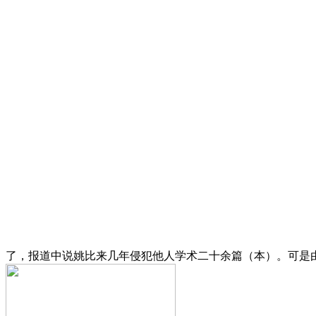
了，报道中说姚比来几年侵犯他人学术二十余篇（本）。可是