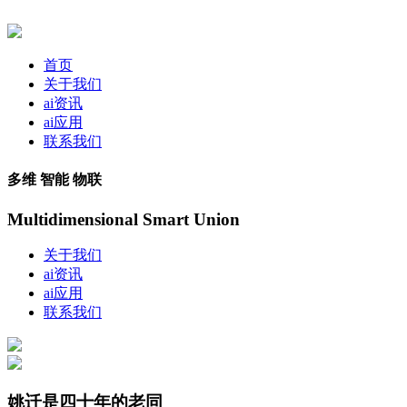
首页
关于我们
ai资讯
ai应用
联系我们
多维 智能 物联
Multidimensional Smart Union
关于我们
ai资讯
ai应用
联系我们
姚迁是四十年的老同