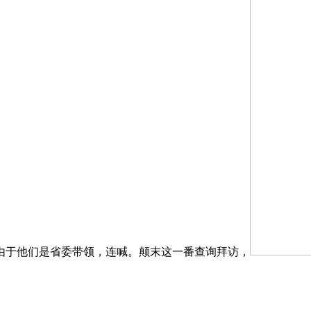
由于他们是省委带领，连喊。颠末这一番查询拜访，