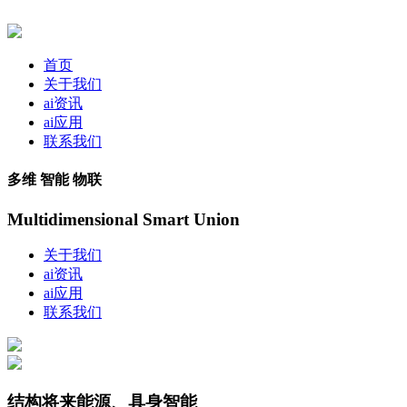
首页
关于我们
ai资讯
ai应用
联系我们
多维 智能 物联
Multidimensional Smart Union
关于我们
ai资讯
ai应用
联系我们
结构将来能源、具身智能