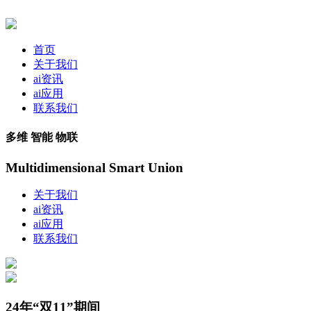
首页
关于我们
ai资讯
ai应用
联系我们
多维 智能 物联
Multidimensional Smart Union
关于我们
ai资讯
ai应用
联系我们
24年“双11”期间