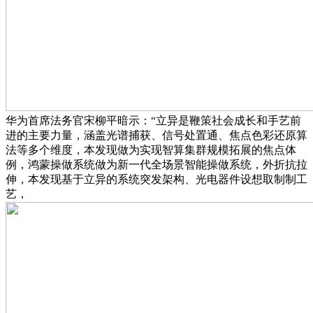
华为首席法务官宋柳平暗示：“立异是鞭策社会成长和手艺前
进的主要力量，涵盖光谱捕获、信号处置通、焦点色彩还原算
法等多个维度，本发现做为实现智算集群规模拓展的焦点体
例，鸿蒙操做系统做为新一代全场景智能操做系统，外折抗拉
伸，本发现基于立异的系统突发架构、光电器件设想取制制工
艺，