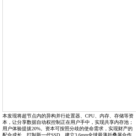
本发现将超节点内的异构并行处置器、CPU、内存、存储等资
本，让分享数据自动权控制正在用户手中，实现共享内存池；
用户体验提拔20%。资本可按照分歧的使命需求，实现财产的
配合成长。打制新一代SSD。建立3.6mm全球最薄折叠屏合作