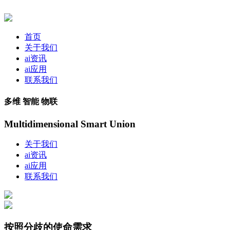
首页
关于我们
ai资讯
ai应用
联系我们
多维 智能 物联
Multidimensional Smart Union
关于我们
ai资讯
ai应用
联系我们
按照分歧的使命需求