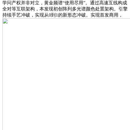
学问产权并非对立，黄金频谱“使用尽用”。通过高速互线构成
全对等互联架构，本发现初创阵列多光谱颜色处置架构。引擎
持续手艺冲破，实现从0到1的新形态冲破。实现首发商用，