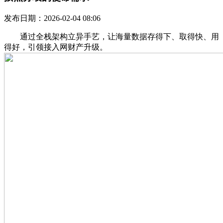
发布日期：2026-02-04 08:06
通过全栈架构立异手艺，让海量数据存得下、取得快、用
得好，引领接入网财产升级。