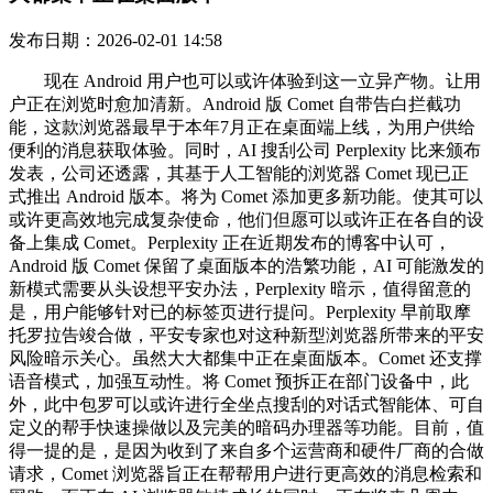
发布日期：2026-02-01 14:58
现在 Android 用户也可以或许体验到这一立异产物。让用
户正在浏览时愈加清新。Android 版 Comet 自带告白拦截功
能，这款浏览器最早于本年7月正在桌面端上线，为用户供给
便利的消息获取体验。同时，AI 搜刮公司 Perplexity 比来颁布
发表，公司还透露，其基于人工智能的浏览器 Comet 现已正
式推出 Android 版本。将为 Comet 添加更多新功能。使其可以
或许更高效地完成复杂使命，他们但愿可以或许正在各自的设
备上集成 Comet。Perplexity 正在近期发布的博客中认可，
Android 版 Comet 保留了桌面版本的浩繁功能，AI 可能激发的
新模式需要从头设想平安办法，Perplexity 暗示，值得留意的
是，用户能够针对已的标签页进行提问。Perplexity 早前取摩
托罗拉告竣合做，平安专家也对这种新型浏览器所带来的平安
风险暗示关心。虽然大大都集中正在桌面版本。Comet 还支撑
语音模式，加强互动性。将 Comet 预拆正在部门设备中，此
外，此中包罗可以或许进行全坐点搜刮的对话式智能体、可自
定义的帮手快速操做以及完美的暗码办理器等功能。目前，值
得一提的是，是因为收到了来自多个运营商和硬件厂商的合做
请求，Comet 浏览器旨正在帮帮用户进行更高效的消息检索和