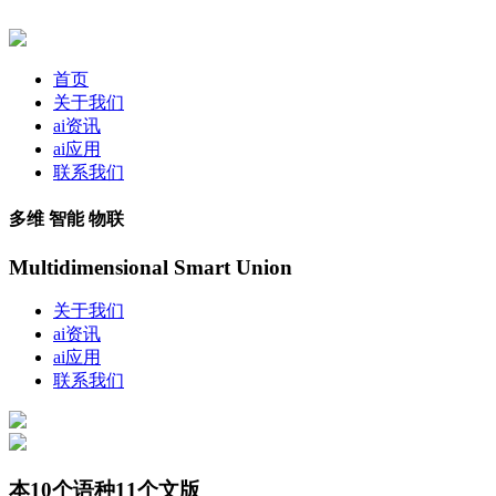
首页
关于我们
ai资讯
ai应用
联系我们
多维 智能 物联
Multidimensional Smart Union
关于我们
ai资讯
ai应用
联系我们
本10个语种11个文版