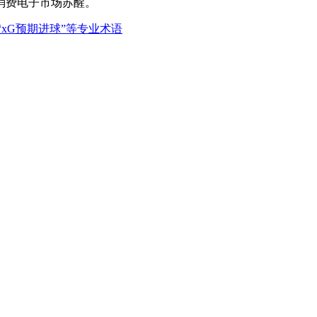
消费电子市场苏醒。
“xG预期进球”等专业术语