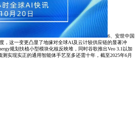
6、安世中国
的智能程度，这一变更凸显了地缘对全球AI及云计较供应链的显著冲
energy规划扶植小型模块化核反映堆，同时谷歌推出Veo 3.1以加
测实现实正的通用智能体手艺至多还需十年，截至2025年6月