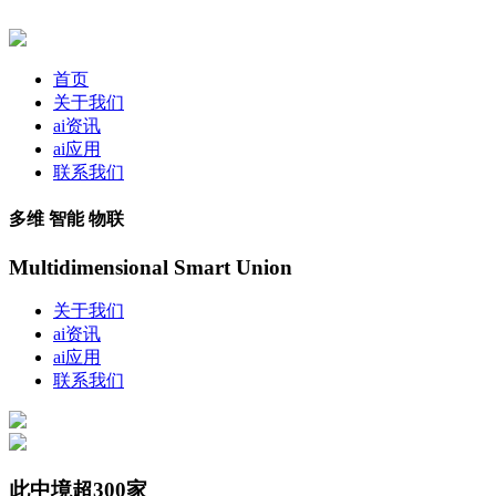
首页
关于我们
ai资讯
ai应用
联系我们
多维 智能 物联
Multidimensional Smart Union
关于我们
ai资讯
ai应用
联系我们
此中境超300家