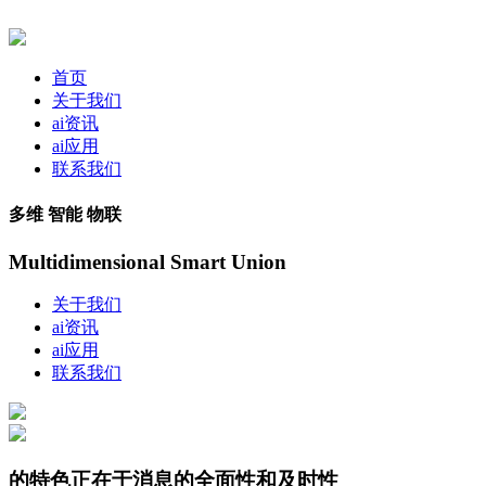
首页
关于我们
ai资讯
ai应用
联系我们
多维 智能 物联
Multidimensional Smart Union
关于我们
ai资讯
ai应用
联系我们
的特色正在于消息的全面性和及时性