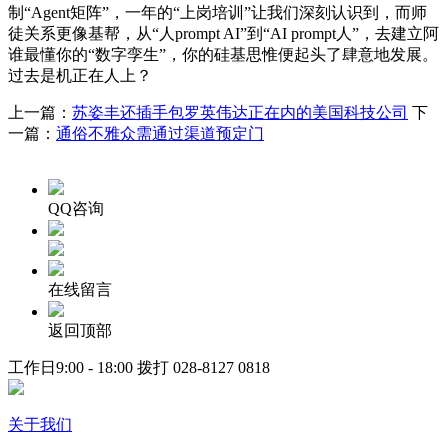
制“Agent矩阵”，一年的“上岗培训”让我们深刻认识到，而师
徒关系更像基帮，从“人prompt AI”到“AI prompt人”，去建立阿
谁最懂你的“数字孪生”，你的硅基思惟便起头了肆意地发展。
过去是机正在人上？
上一篇：
苏姿丰还插手包罗英伟达正在内的美国科技公司
下
一篇：
通俗不雅众需通过渠道预定门
QQ咨询
在线留言
返回顶部
工作日9:00 - 18:00 拨打
028-8127 0818
关于我们