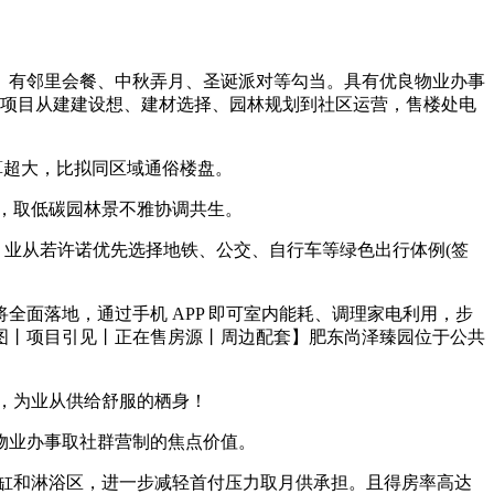
。有邻里会餐、中秋弄月、圣诞派对等勾当。具有优良物业办事
植，项目从建建设想、建材选择、园林规划到社区运营，售楼处电
不算超大，比拟同区域通俗楼盘。
型，取低碳园林景不雅协调共生。
，业从若许诺优先选择地铁、公交、自行车等绿色出行体例(签
面落地，通过手机 APP 即可室内能耗、调理家电利用，步
型图丨项目引见丨正在售房源丨周边配套】肥东尚泽臻园位于公共
口的，为业从供给舒服的栖身！
物业办事取社群营制的焦点价值。
缸和淋浴区，进一步减轻首付压力取月供承担。且得房率高达