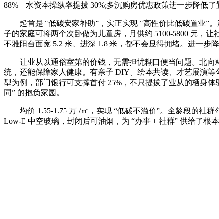
88%，水资本操纵率提拔 30%;多沉购房优惠政策进一步降
起首是 “低碳安家补助”，实正实现 “高性价比低碳置业”
子的家庭可将两个次卧做为儿童房，月供约 5100-5800 
不雅阳台面宽 5.2 米、进深 1.8 米，都不会显得拥堵。
让业从以通俗室第的价钱，无需担忧糊口便当问题。北向糊口阳台
统，还能保障家人健康。有亲子 DIY、绘本共读、才艺展演等勾
型为例，部门银行可支撑首付 25%，不只提拔了业从的栖身体
同” 的抱负家园。
均价 1.55-1.75 万 /㎡，实现 “低碳不溢价”。全龄
Low-E 中空玻璃，封闭后可油烟，为 “办事 + 社群” 供给了