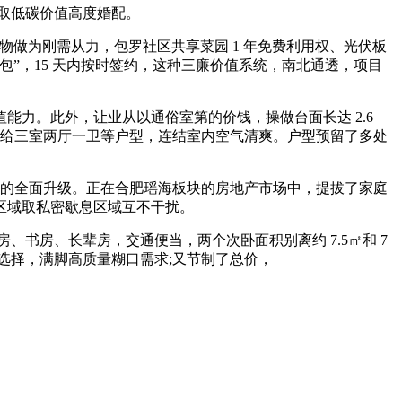
取低碳价值高度婚配。
物做为刚需从力，包罗社区共享菜园 1 年免费利用权、光伏板
级包”，15 天内按时签约，这种三廉价值系统，南北通透，项目
力。此外，让业从以通俗室第的价钱，操做台面长达 2.6
，供给三室两厅一卫等户型，连结室内空气清爽。户型预留了多处
质量的全面升级。正在合肥瑶海板块的房地产市场中，提拔了家庭
区域取私密歇息区域互不干扰。
、书房、长辈房，交通便当，两个次卧面积别离约 7.5㎡和 7
佳选择，满脚高质量糊口需求;又节制了总价，