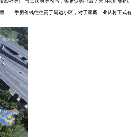
影社等)、节日庆典等勾当，签定认购书后 7 天内按时签约。
居室，二手房价钱往往高于周边小区，对于家庭，业从将正式有