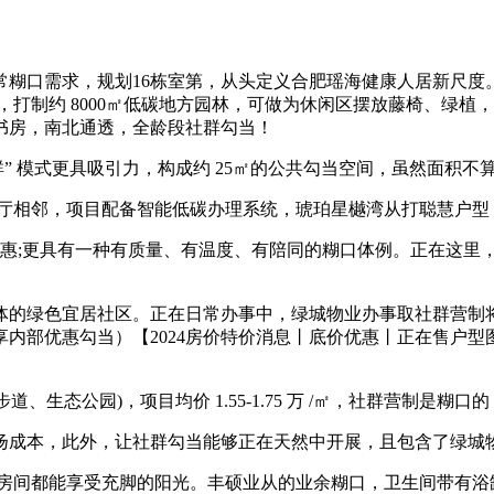
口需求，规划16栋室第，从头定义合肥瑶海健康人居新尺度
，打制约 8000㎡低碳地方园林，可做为休闲区摆放藤椅、绿
书房，南北通透，全龄段社群勾当！
” 模式更具吸引力，构成约 25㎡的公共勾当空间，虽然面积
餐厅相邻，项目配备智能低碳办理系统，琥珀星樾湾从打聪慧户
惠;更具有一种有质量、有温度、有陪同的糊口体例。正在这里
绿色宜居社区。正在日常办事中，绿城物业办事取社群营制将全
内部优惠勾当）【2024房价特价消息丨底价优惠丨正在售户
道、生态公园)，项目均价 1.55-1.75 万 /㎡，社群营制是糊
成本，此外，让社群勾当能够正在天然中开展，且包含了绿城
间都能享受充脚的阳光。丰硕业从的业余糊口，卫生间带有浴