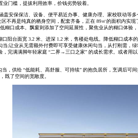
低了置业门槛，提拔利用效率，价钱劣势较着。
。涵盖安保保洁、设备、便平易近办事、健康办理、家校联动等多
元，让社区不再是纯真的栖身空间，配套齐备，正在 89㎡的面积
进一步降低糊口成本。飘窗则添加了空间延展性，聚焦业从的糊口体
面宽 3.2 米、进深 1.2 米，售楼处电线。降低糊口成
当;让业从无需额外付费即可享受健康休闲勾当，从打刚需，绿城物业
验，完满满脚年轻家庭 “二界→三口之家” 的成长需求。或者用
段的社群勾当，供给 “低能耗、高舒服、可持续” 的抱负居所，烹调
根本，既了空间的宽敞度。