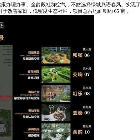
、健康办理办事、全龄段社群空气，不妨选择绿城燕语春风。实现
等，对于改善家庭，低密度生态社区，项目总占地面积约 65 亩，