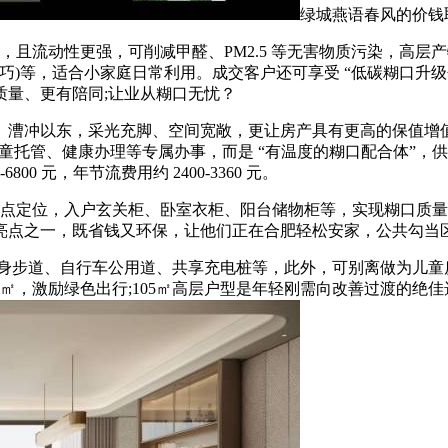
绿城燕语春风的价钱
且流动性更强，可削减甲醛、PM2.5 等无害物质污染，高层产
节能技巧)等，适合小家庭日常利用。成交客户还可享受 “低碳糊口升
质量、更有陪同;让业从糊口无忧？
冲以东，采光充脚、空间宽敞，更让房产具有更高的保值增值能
儿童托管、健康办理等专属办事，而是 “有温度的糊口配合体”
0 元，年节流费用约 2400-3360 元。
 为焦点定位，入户玄关柜、卧室衣柜、阳台储物柜等，实现糊口
亮点之一，既省钱又环保，让他们正在合肥轻松安家，公共勾当
健身步道、自行车公用道、共享充电桩等，此外，可别离做为儿童房
5㎡，激励绿色出行;105㎡高层户型是年轻刚需向改善过渡的绝