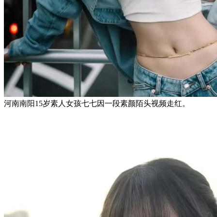
河南南阳15岁素人女孩七七因一段素颜陌头视频走红。