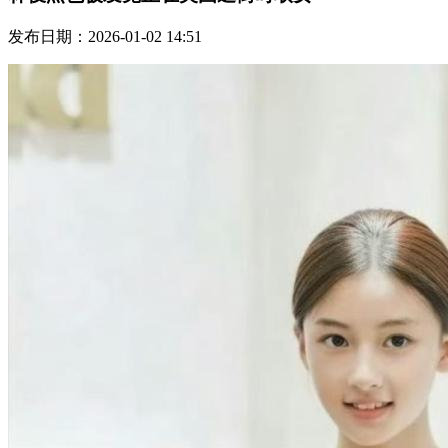
发布日期：2026-01-02 14:51