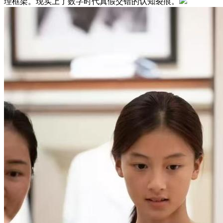
理框架。现实上了数字时代真假交错的认知裂痕。