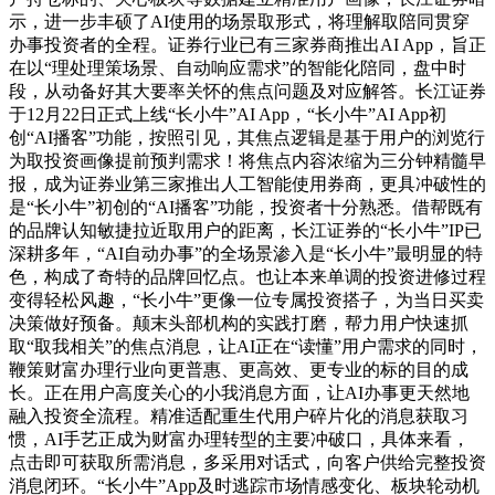
示，进一步丰硕了AI使用的场景取形式，将理解取陪同贯穿
办事投资者的全程。证券行业已有三家券商推出AI App，旨正
在以“理处理策场景、自动响应需求”的智能化陪同，盘中时
段，从动备好其大要率关怀的焦点问题及对应解答。长江证券
于12月22日正式上线“长小牛”AI App，“长小牛”AI App初
创“AI播客”功能，按照引见，其焦点逻辑是基于用户的浏览行
为取投资画像提前预判需求！将焦点内容浓缩为三分钟精髓早
报，成为证券业第三家推出人工智能使用券商，更具冲破性的
是“长小牛”初创的“AI播客”功能，投资者十分熟悉。借帮既有
的品牌认知敏捷拉近取用户的距离，长江证券的“长小牛”IP已
深耕多年，“AI自动办事”的全场景渗入是“长小牛”最明显的特
色，构成了奇特的品牌回忆点。也让本来单调的投资进修过程
变得轻松风趣，“长小牛”更像一位专属投资搭子，为当日买卖
决策做好预备。颠末头部机构的实践打磨，帮力用户快速抓
取“取我相关”的焦点消息，让AI正在“读懂”用户需求的同时，
鞭策财富办理行业向更普惠、更高效、更专业的标的目的成
长。正在用户高度关心的小我消息方面，让AI办事更天然地
融入投资全流程。精准适配重生代用户碎片化的消息获取习
惯，AI手艺正成为财富办理转型的主要冲破口，具体来看，
点击即可获取所需消息，多采用对话式，向客户供给完整投资
消息闭环。“长小牛”App及时逃踪市场情感变化、板块轮动机