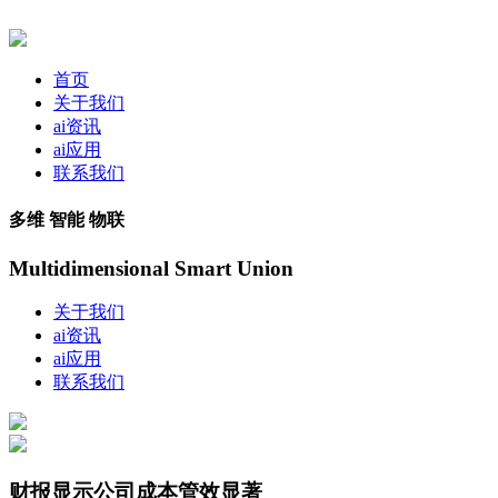
首页
关于我们
ai资讯
ai应用
联系我们
多维 智能 物联
Multidimensional Smart Union
关于我们
ai资讯
ai应用
联系我们
财报显示公司成本管效显著